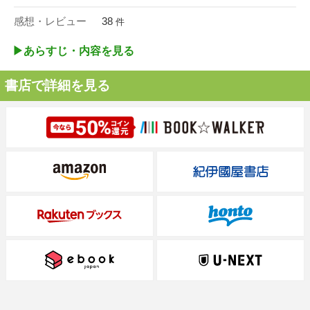
感想・レビュー
38
件
▶︎あらすじ・内容を見る
書店で詳細を見る