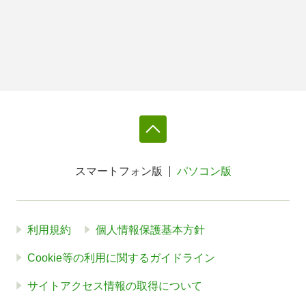
スマートフォン版
パソコン版
利用規約
個人情報保護基本方針
Cookie等の利用に関するガイドライン
サイトアクセス情報の取得について