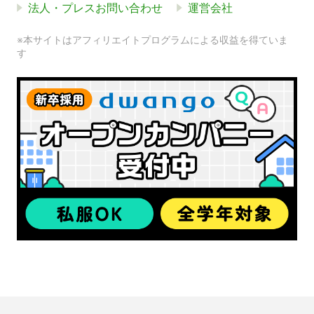
法人・プレスお問い合わせ
運営会社
※本サイトはアフィリエイトプログラムによる収益を得ていま
す