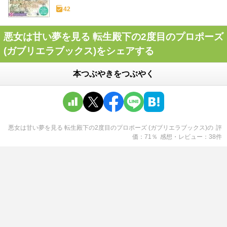
42
悪女は甘い夢を見る 転生殿下の2度目のプロポーズ
(ガブリエラブックス)をシェアする
本つぶやきをつぶやく
悪女は甘い夢を見る 転生殿下の2度目のプロポーズ (ガブリエラブックス)
の
評
価
71
％
感想・レビュー
38
件