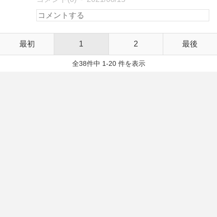
最初
1
2
最後
全38件中 1-20 件を表示