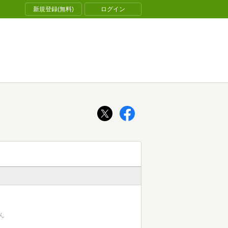
新規登録(無料)
ログイン
ん