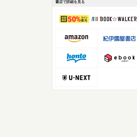
書店で詳細を見る