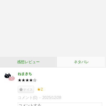
感想レビュー
ネタバレ
ねまきち
★★★★☆
★2
ナイス
コメント(0)
2025/12/28