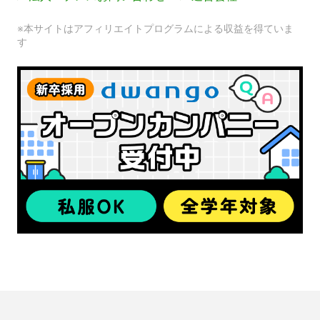
※本サイトはアフィリエイトプログラムによる収益を得ていま
す