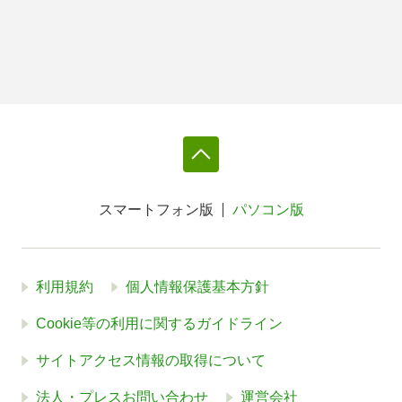
スマートフォン版
パソコン版
利用規約
個人情報保護基本方針
Cookie等の利用に関するガイドライン
サイトアクセス情報の取得について
法人・プレスお問い合わせ
運営会社