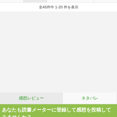
全45件中 1-20 件を表示
感想レビュー
ネタバレ
あなたも読書メーターに登録して感想を投稿して