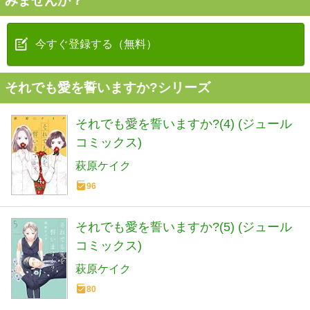
みませんか？
今すぐ登録する（無料）
それでも愛を誓いますか?シリーズ
それでも愛を誓いますか?(4) (ジュール
コミックス)
萩原ケイク
96
それでも愛を誓いますか?(5) (ジュール
コミックス)
萩原ケイク
80