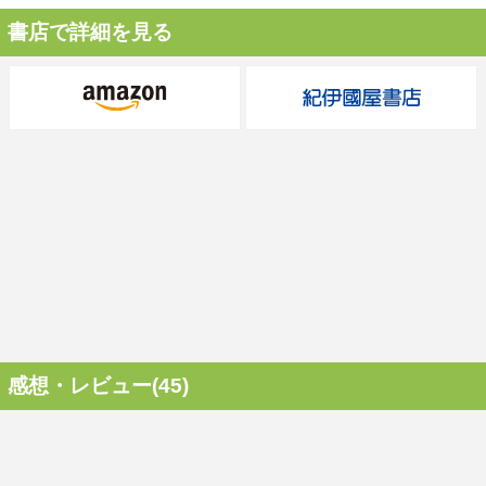
書店で詳細を見る
感想・レビュー(45)