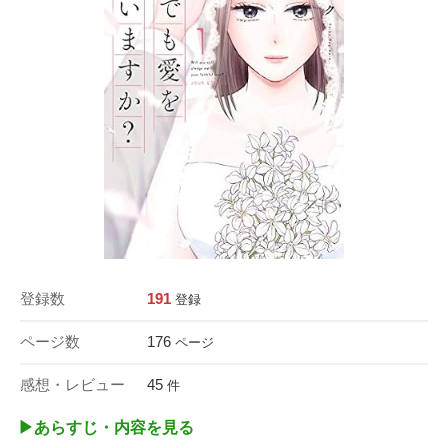
登録数
191
登録
ページ数
176
ページ
感想・レビュー
45
件
▶︎あらすじ・内容を見る