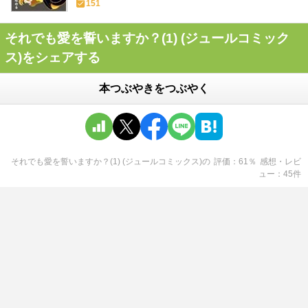
151
それでも愛を誓いますか？(1) (ジュールコミック
ス)をシェアする
本つぶやきをつぶやく
それでも愛を誓いますか？(1) (ジュールコミックス)
の
評価
61
％
感想・レビ
ュー
45
件