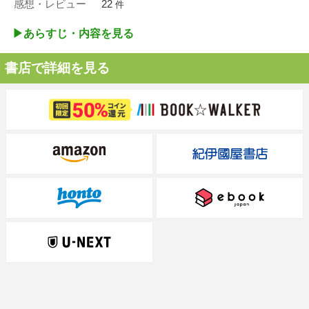
感想・レビュー
22
件
▶︎あらすじ・内容を見る
書店で詳細を見る