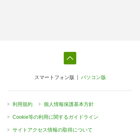
スマートフォン版
パソコン版
利用規約
個人情報保護基本方針
Cookie等の利用に関するガイドライン
サイトアクセス情報の取得について