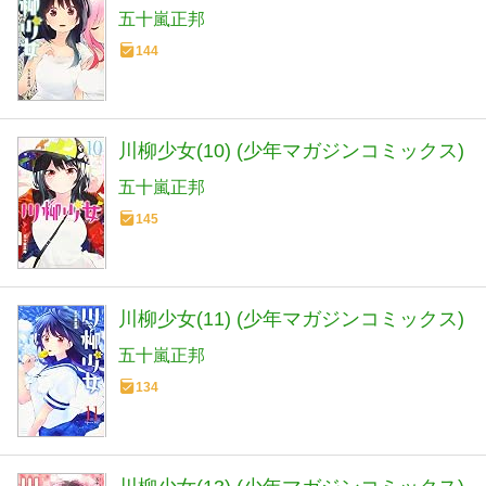
五十嵐正邦
144
川柳少女(10) (少年マガジンコミックス)
五十嵐正邦
145
川柳少女(11) (少年マガジンコミックス)
五十嵐正邦
134