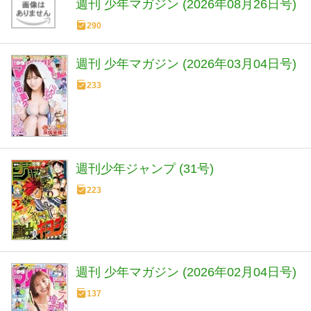
週刊 少年マガジン (2026年08月26日号)
290
週刊 少年マガジン (2026年03月04日号)
233
週刊少年ジャンプ (31号)
223
週刊 少年マガジン (2026年02月04日号)
137