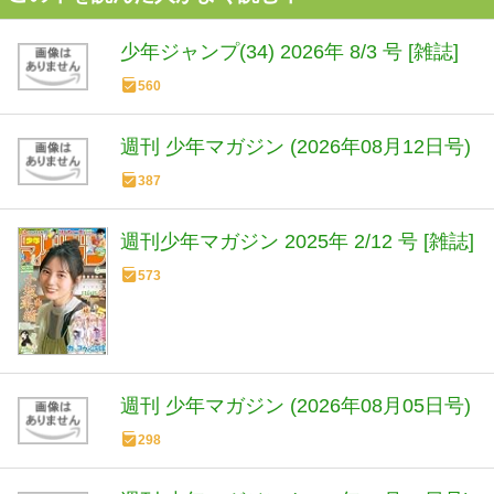
少年ジャンプ(34) 2026年 8/3 号 [雑誌]
560
週刊 少年マガジン (2026年08月12日号)
387
週刊少年マガジン 2025年 2/12 号 [雑誌]
573
週刊 少年マガジン (2026年08月05日号)
298