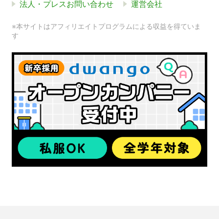
法人・プレスお問い合わせ
運営会社
※本サイトはアフィリエイトプログラムによる収益を得ていま
す