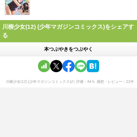
川柳少女(12) (少年マガジンコミックス)をシェアす
る
本つぶやきをつぶやく
川柳少女(12) (少年マガジンコミックス)
の
評価
44
％
感想・レビュー
22
件