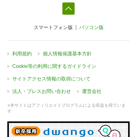
スマートフォン版
パソコン版
利用規約
個人情報保護基本方針
Cookie等の利用に関するガイドライン
サイトアクセス情報の取得について
法人・プレスお問い合わせ
運営会社
※本サイトはアフィリエイトプログラムによる収益を得ていま
す