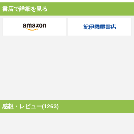
書店で詳細を見る
感想・レビュー(1263)