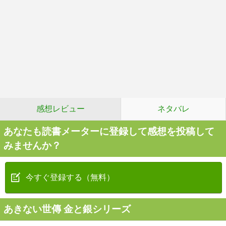
感想レビュー
ネタバレ
あなたも読書メーターに登録して感想を投稿して
みませんか？
今すぐ登録する（無料）
あきない世傳 金と銀シリーズ