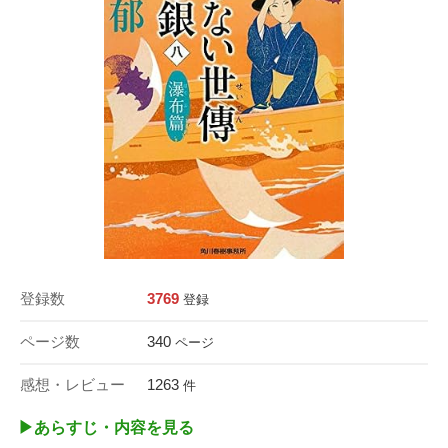
登録数
3769
登録
ページ数
340
ページ
感想・レビュー
1263
件
▶︎あらすじ・内容を見る