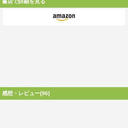
書店で詳細を見る
感想・レビュー(96)