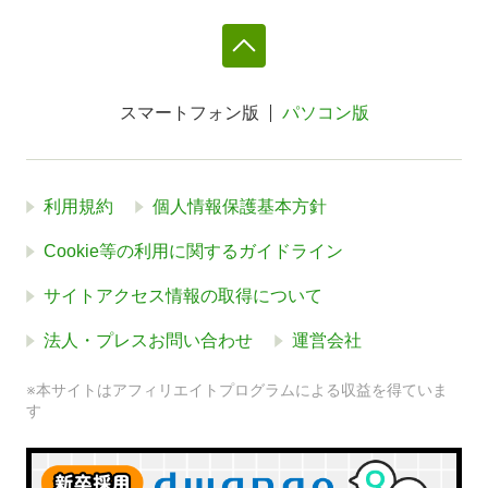
スマートフォン版
パソコン版
利用規約
個人情報保護基本方針
Cookie等の利用に関するガイドライン
サイトアクセス情報の取得について
法人・プレスお問い合わせ
運営会社
※本サイトはアフィリエイトプログラムによる収益を得ていま
す