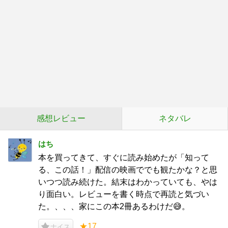
感想レビュー
ネタバレ
はち
本を買ってきて、すぐに読み始めたが「知って
る、この話！」配信の映画ででも観たかな？と思
いつつ読み続けた。結末はわかっていても、やは
り面白い。レビューを書く時点で再読と気づい
た。、、、家にこの本2冊あるわけだ😅。
★17
ナイス