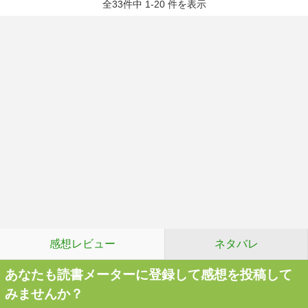
全33件中 1-20 件を表示
感想レビュー
ネタバレ
あなたも読書メーターに登録して感想を投稿して
みませんか？