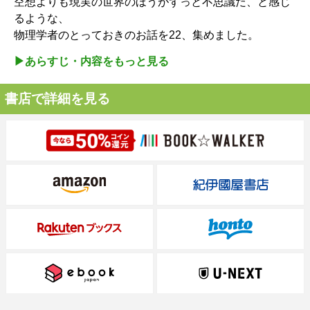
空想よりも現実の世界のほうがずっと不思議だ、と感じ
るような、
物理学者のとっておきのお話を22、集めました。
▶︎あらすじ・内容をもっと見る
書店で詳細を見る