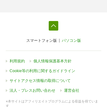
スマートフォン版
パソコン版
利用規約
個人情報保護基本方針
Cookie等の利用に関するガイドライン
サイトアクセス情報の取得について
法人・プレスお問い合わせ
運営会社
※本サイトはアフィリエイトプログラムによる収益を得ていま
す