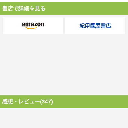
書店で詳細を見る
感想・レビュー(347)