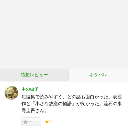
感想レビュー
ネタバレ
本の虫子
短編集で読みやすく、どの話も面白かった。表題
作と「小さな故意の物語」が良かった。流石の東
野圭吾さん。
★5
ナイス