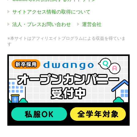
サイトアクセス情報の取得について
法人・プレスお問い合わせ
運営会社
※本サイトはアフィリエイトプログラムによる収益を得ていま
す