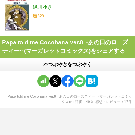
緑川ゆき
329
Papa told me Cocohana ver.8 ~あの日のローズ
ティー~ (マーガレットコミックス)をシェアする
本つぶやきをつぶやく
Papa told me Cocohana ver.8 ~あの日のローズティー~ (マーガレットコミッ
クス)
の
評価
49
％
感想・レビュー
17
件