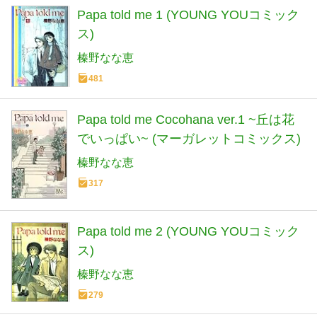
Papa told me 1 (YOUNG YOUコミック
ス)
榛野なな恵
481
Papa told me Cocohana ver.1 ~丘は花
でいっぱい~ (マーガレットコミックス)
榛野なな恵
317
Papa told me 2 (YOUNG YOUコミック
ス)
榛野なな恵
279