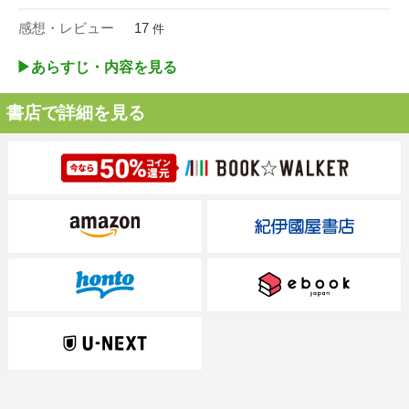
感想・レビュー
17
件
▶︎あらすじ・内容を見る
書店で詳細を見る