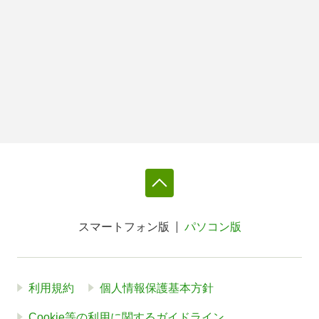
スマートフォン版
パソコン版
利用規約
個人情報保護基本方針
Cookie等の利用に関するガイドライン