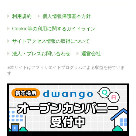
利用規約
個人情報保護基本方針
Cookie等の利用に関するガイドライン
サイトアクセス情報の取得について
法人・プレスお問い合わせ
運営会社
※本サイトはアフィリエイトプログラムによる収益を得ていま
す