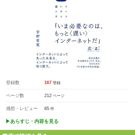
登録数
167
登録
ページ数
212
ページ
感想・レビュー
65
件
▶︎あらすじ・内容を見る