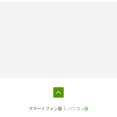
スマートフォン版
パソコン版