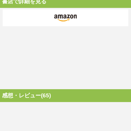
書店で詳細を見る
感想・レビュー(65)