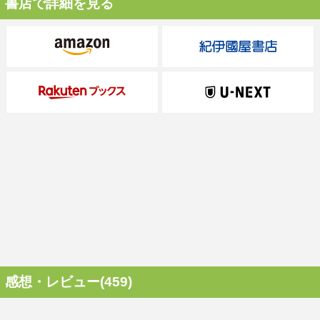
書店で詳細を見る
感想・レビュー(459)