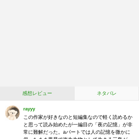
感想レビュー
ネタバレ
rayyy
この作家が好きなのと短編集なので軽く読めるか
と思って読み始めたが一編目の「夜の記憶」が非
常に難解だった。aパートでは人の記憶を微かに