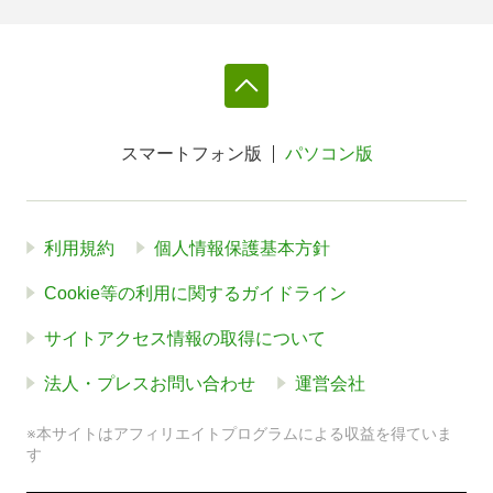
スマートフォン版
パソコン版
利用規約
個人情報保護基本方針
Cookie等の利用に関するガイドライン
サイトアクセス情報の取得について
法人・プレスお問い合わせ
運営会社
※本サイトはアフィリエイトプログラムによる収益を得ていま
す