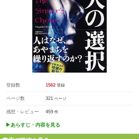
登録数
1562
登録
ページ数
321
ページ
感想・レビュー
459
件
▶︎あらすじ・内容を見る