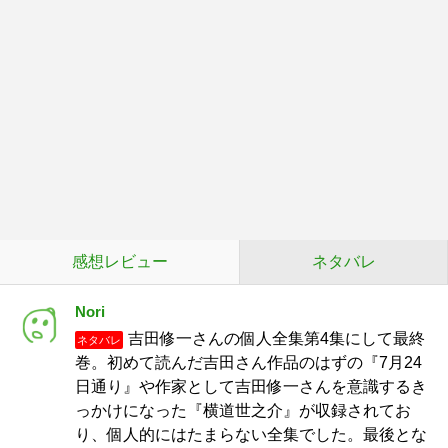
感想レビュー
ネタバレ
Nori
吉田修一さんの個人全集第4集にして最終
ネタバレ
巻。初めて読んだ吉田さん作品のはずの『7月24
日通り』や作家として吉田修一さんを意識するき
っかけになった『横道世之介』が収録されてお
り、個人的にはたまらない全集でした。最後とな