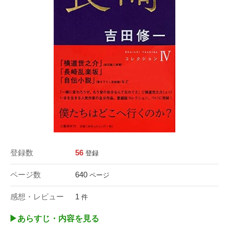
登録数
56
登録
ページ数
640
ページ
感想・レビュー
1
件
▶︎あらすじ・内容を見る