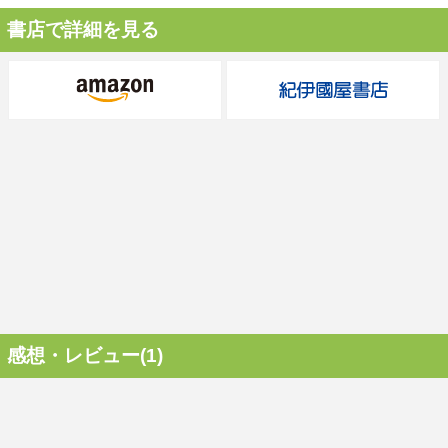
書店で詳細を見る
感想・レビュー(1)