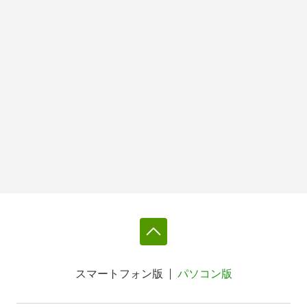
スマートフォン版
パソコン版