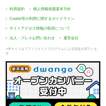
利用規約
個人情報保護基本方針
Cookie等の利用に関するガイドライン
サイトアクセス情報の取得について
法人・プレスお問い合わせ
運営会社
※本サイトはアフィリエイトプログラムによる収益を得ていま
す