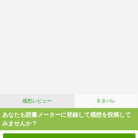
感想レビュー
ネタバレ
あなたも読書メーターに登録して感想を投稿して
みませんか？