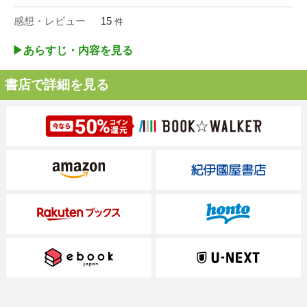
感想・レビュー
15
件
▶︎あらすじ・内容を見る
書店で詳細を見る