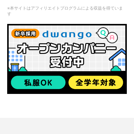
※本サイトはアフィリエイトプログラムによる収益を得ていま
す