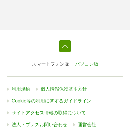
スマートフォン版
パソコン版
利用規約
個人情報保護基本方針
Cookie等の利用に関するガイドライン
サイトアクセス情報の取得について
法人・プレスお問い合わせ
運営会社