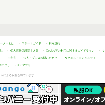
ーターとは
スタートガイド
利用規約
社
個人情報保護基本方針
Cookie等の利用に関するガイドライン
サ
ご意見
法人・プレスお問い合わせ
リクエストコミュニティ
oidアプリ
iOSアプリ
ラムによる収益を得ています