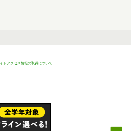
イトアクセス情報の取得について