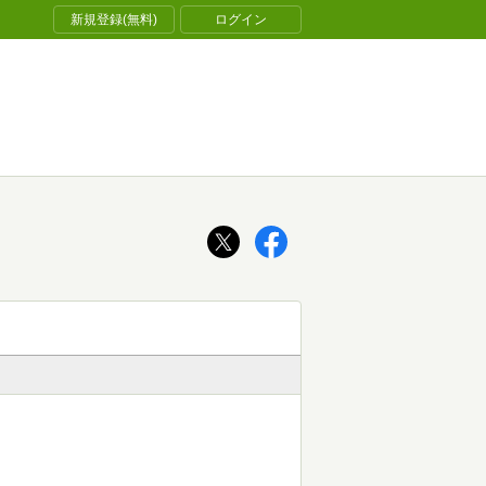
新規登録(無料)
ログイン