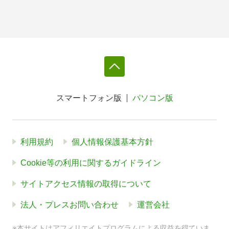
スマートフォン版
パソコン版
利用規約
個人情報保護基本方針
Cookie等の利用に関するガイドライン
サイトアクセス情報の取得について
法人・プレスお問い合わせ
運営会社
※本サイトはアフィリエイトプログラムによる収益を得ていま