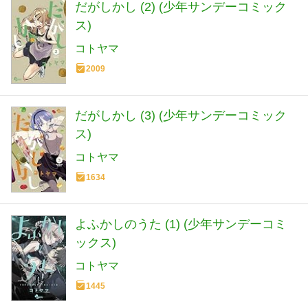
だがしかし (2) (少年サンデーコミック
ス)
コトヤマ
2009
だがしかし (3) (少年サンデーコミック
ス)
コトヤマ
1634
よふかしのうた (1) (少年サンデーコミ
ックス)
コトヤマ
1445