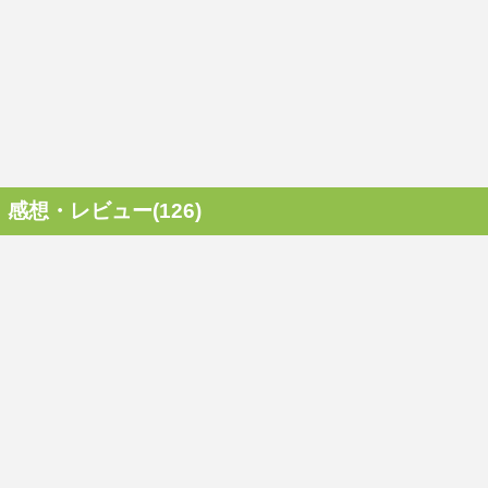
感想・レビュー(126)