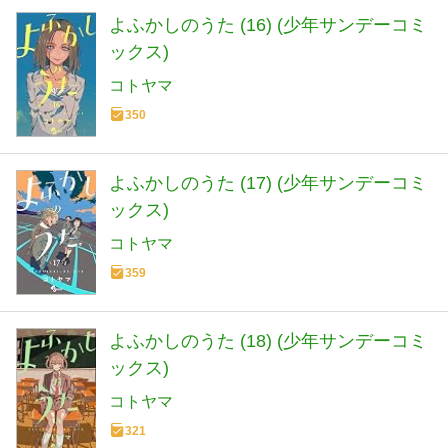
よふかしのうた (16) (少年サンデーコミ
ックス)
コトヤマ
350
よふかしのうた (17) (少年サンデーコミ
ックス)
コトヤマ
359
よふかしのうた (18) (少年サンデーコミ
ックス)
コトヤマ
321