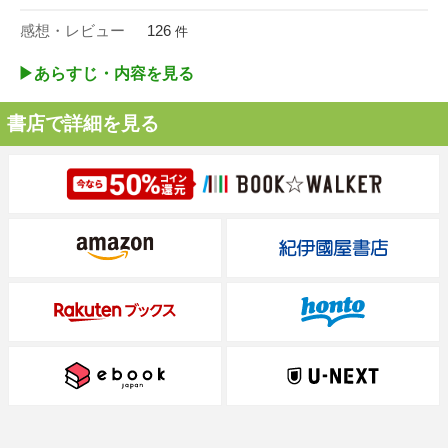
感想・レビュー
126
件
▶︎あらすじ・内容を見る
書店で詳細を見る