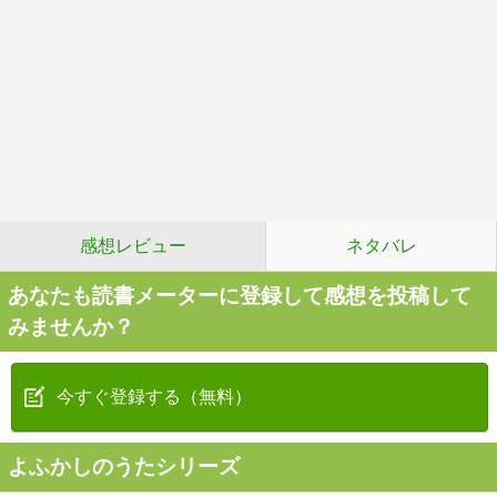
感想レビュー
ネタバレ
あなたも読書メーターに登録して感想を投稿して
みませんか？
今すぐ登録する（無料）
よふかしのうたシリーズ