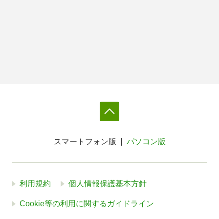
スマートフォン版
パソコン版
利用規約
個人情報保護基本方針
Cookie等の利用に関するガイドライン