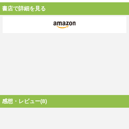
書店で詳細を見る
感想・レビュー(8)