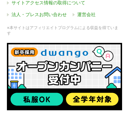
サイトアクセス情報の取得について
法人・プレスお問い合わせ
運営会社
※本サイトはアフィリエイトプログラムによる収益を得ていま
す