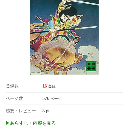
登録数
16
登録
ページ数
576
ページ
感想・レビュー
8
件
▶︎あらすじ・内容を見る