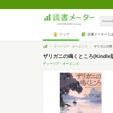
Amazo
トップ
読書メーターと
トップ
ディーリア・オーエンズ
ザリガニの鳴
ザリガニの鳴くところ(Kindle
ディーリア・オーエンズ