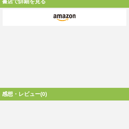
書店で詳細を見る
感想・レビュー(0)