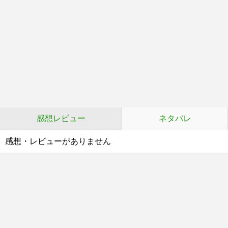
感想レビュー
ネタバレ
感想・レビューがありません