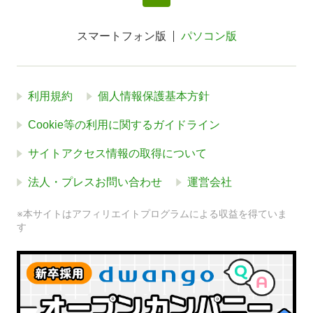
スマートフォン版
パソコン版
利用規約
個人情報保護基本方針
Cookie等の利用に関するガイドライン
サイトアクセス情報の取得について
法人・プレスお問い合わせ
運営会社
※本サイトはアフィリエイトプログラムによる収益を得ていま
す