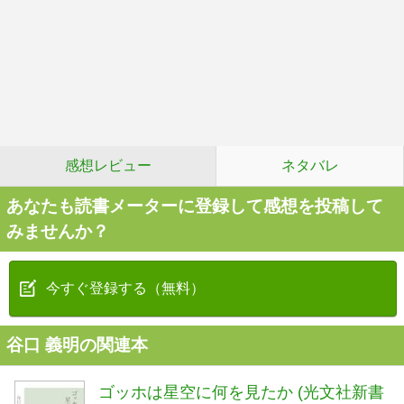
感想レビュー
ネタバレ
あなたも読書メーターに登録して感想を投稿して
みませんか？
今すぐ登録する（無料）
谷口 義明の関連本
ゴッホは星空に何を見たか (光文社新書