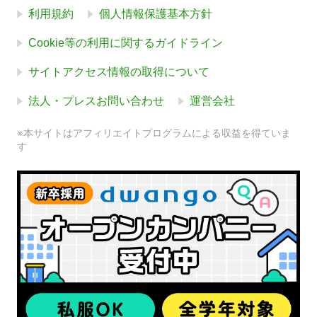
利用規約
個人情報保護基本方針
Cookie等の利用に関するガイドライン
サイトアクセス情報の取得について
法人・プレスお問い合わせ
運営会社
※本サイトはアフィリエイトプログラムによる収益を得ていま
す