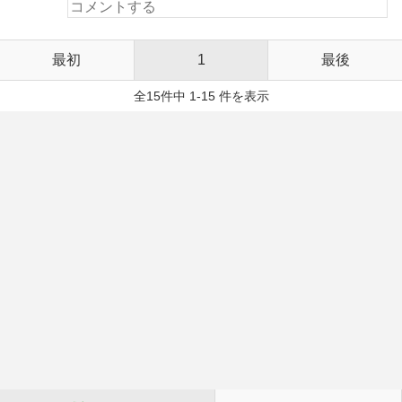
最初
1
最後
全15件中 1-15 件を表示