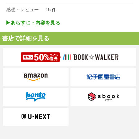
感想・レビュー
15
件
▶︎あらすじ・内容を見る
書店で詳細を見る