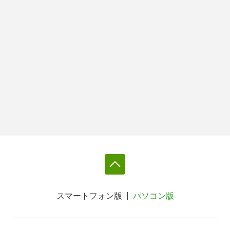
スマートフォン版
パソコン版