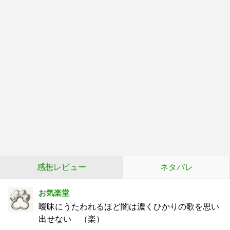
感想レビュー
ネタバレ
お気楽堂
曖昧にうたわれるほど闇は濃くひかりの歌を思い
出せない （楽）