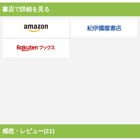
書店で詳細を見る
感想・レビュー(21)