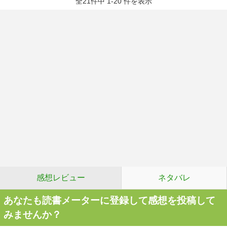
全21件中 1-20 件を表示
感想レビュー
ネタバレ
あなたも読書メーターに登録して感想を投稿して
みませんか？