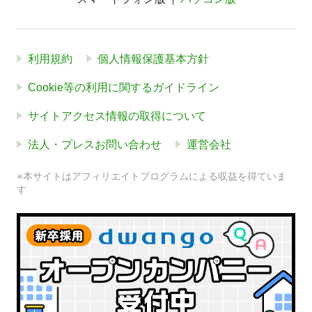
利用規約
個人情報保護基本方針
Cookie等の利用に関するガイドライン
サイトアクセス情報の取得について
法人・プレスお問い合わせ
運営会社
※本サイトはアフィリエイトプログラムによる収益を得ていま
す