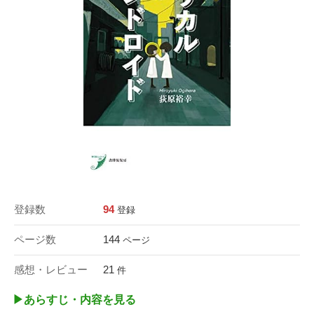
登録数
94
登録
ページ数
144
ページ
感想・レビュー
21
件
▶︎あらすじ・内容を見る