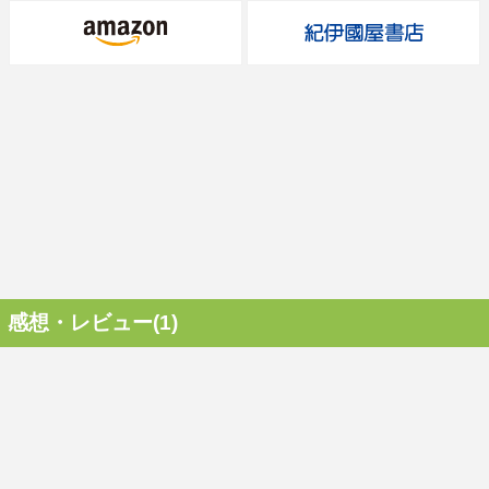
感想・レビュー(1)