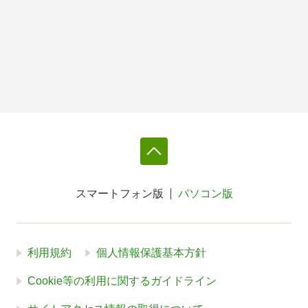
スマートフォン版
パソコン版
利用規約
個人情報保護基本方針
Cookie等の利用に関するガイドライン