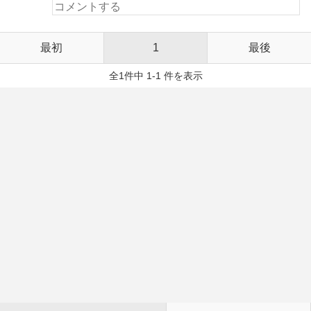
最初
1
最後
全1件中 1-1 件を表示