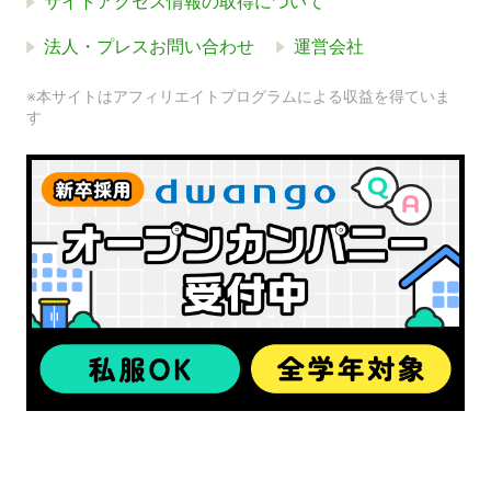
サイトアクセス情報の取得について
法人・プレスお問い合わせ
運営会社
※本サイトはアフィリエイトプログラムによる収益を得ていま
す