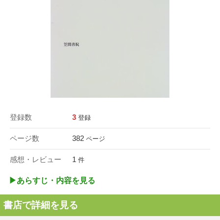
登録数
3
登録
ページ数
382
ページ
感想・レビュー
1
件
▶︎あらすじ・内容を見る
書店で詳細を見る