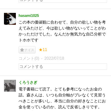
hasami1025
この本の価値観に合わせて、自分の欲しい物を考
えてみたけど、今は欲しい物がないってことがわ
かっただけでした。なんだか無気力な自己分析で
トホホです
★11
ナイス
コメント(0)
2022/07/18
くろうさぎ
電子書籍にて読了。とても参考になったお金の
話。森さんは、いつも自分軸がブレなくて見習う
べきことが多いし、本当に自分の好きなことにお
金を使っているのか、読んで反省しきりです。