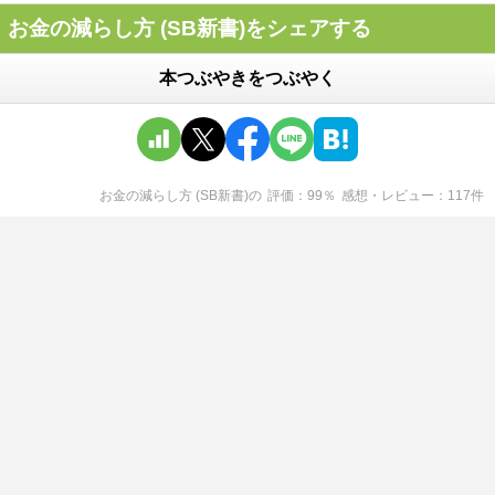
お金の減らし方 (SB新書)をシェアする
本つぶやきをつぶやく
お金の減らし方 (SB新書)
の
評価
99
％
感想・レビュー
117
件