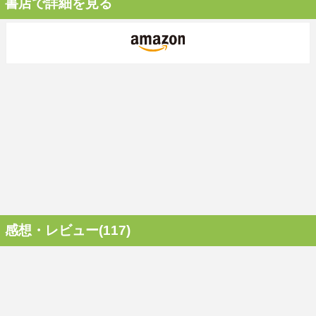
書店で詳細を見る
感想・レビュー(117)