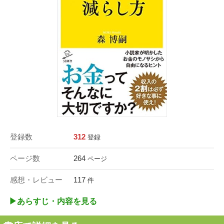
登録数
312
登録
ページ数
264
ページ
感想・レビュー
117
件
▶︎あらすじ・内容を見る