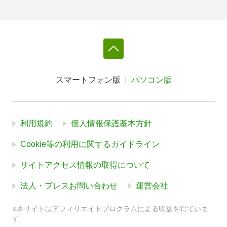
スマートフォン版
パソコン版
利用規約
個人情報保護基本方針
Cookie等の利用に関するガイドライン
サイトアクセス情報の取得について
法人・プレスお問い合わせ
運営会社
※本サイトはアフィリエイトプログラムによる収益を得ていま
す