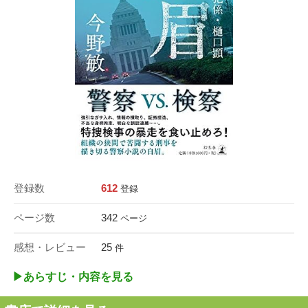
登録数
612
登録
ページ数
342
ページ
感想・レビュー
25
件
▶︎あらすじ・内容を見る