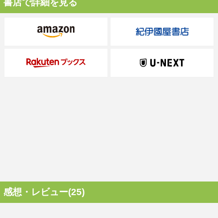
書店で詳細を見る
感想・レビュー(25)