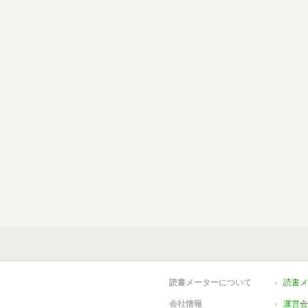
読書メーターについて
読書メ
会社情報
運営会