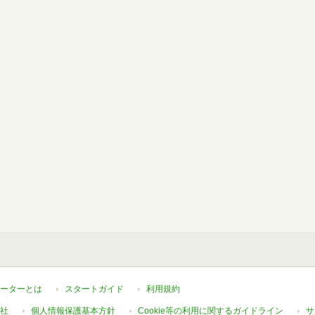
ーターとは
スタートガイド
利用規約
社
個人情報保護基本方針
Cookie等の利用に関するガイドライン
サ