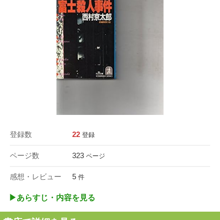
登録数
22
登録
ページ数
323
ページ
感想・レビュー
5
件
▶︎あらすじ・内容を見る