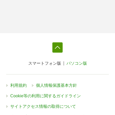
スマートフォン版
パソコン版
利用規約
個人情報保護基本方針
Cookie等の利用に関するガイドライン
サイトアクセス情報の取得について