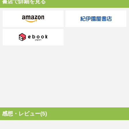
書店で詳細を見る
感想・レビュー(5)