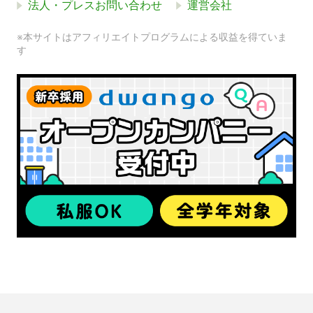
法人・プレスお問い合わせ
運営会社
※本サイトはアフィリエイトプログラムによる収益を得ていま
す