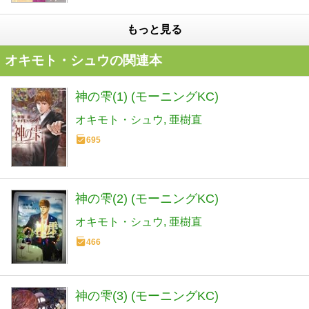
もっと見る
オキモト・シュウの関連本
神の雫(1) (モーニングKC)
オキモト・シュウ
亜樹直
695
神の雫(2) (モーニングKC)
オキモト・シュウ
亜樹直
466
神の雫(3) (モーニングKC)