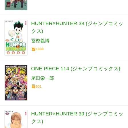
HUNTER×HUNTER 38 (ジャンプコミッ
クス)
冨樫義博
1008
ONE PIECE 114 (ジャンプコミックス)
尾田栄一郎
601
HUNTER×HUNTER 39 (ジャンプコミッ
クス)