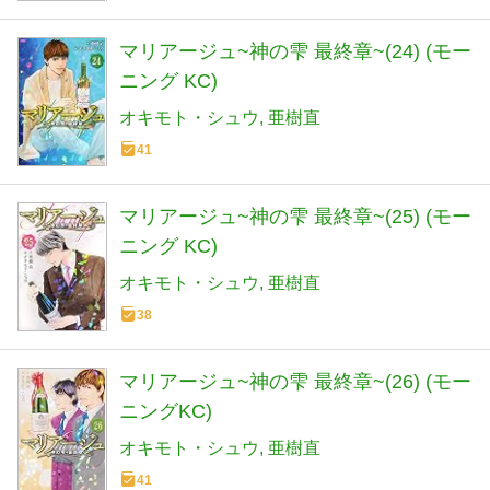
マリアージュ~神の雫 最終章~(24) (モー
ニング KC)
オキモト・シュウ
亜樹直
41
マリアージュ~神の雫 最終章~(25) (モー
ニング KC)
オキモト・シュウ
亜樹直
38
マリアージュ~神の雫 最終章~(26) (モー
ニングKC)
オキモト・シュウ
亜樹直
41