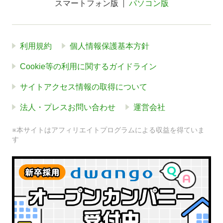
スマートフォン版
パソコン版
利用規約
個人情報保護基本方針
Cookie等の利用に関するガイドライン
サイトアクセス情報の取得について
法人・プレスお問い合わせ
運営会社
※本サイトはアフィリエイトプログラムによる収益を得ていま
す