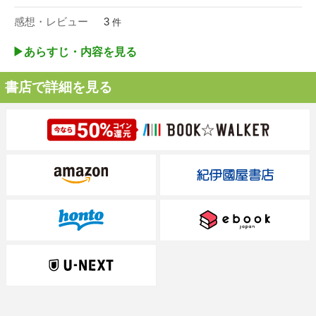
感想・レビュー
3
件
▶︎あらすじ・内容を見る
書店で詳細を見る