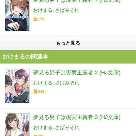
おけまる
さばみぞれ
178
もっと見る
おけまるの関連本
夢見る男子は現実主義者 2 (HJ文庫)
おけまる
さばみぞれ
348
夢見る男子は現実主義者 3 (HJ文庫)
おけまる
さばみぞれ