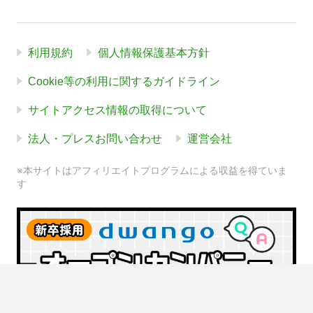
利用規約
個人情報保護基本方針
Cookie等の利用に関するガイドライン
サイトアクセス情報の取得について
法人・プレスお問い合わせ
運営会社
※本サイトはアフィリエイトプログラムによる収益を得ていま
す