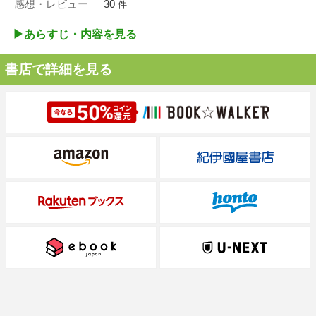
感想・レビュー
30
件
▶︎あらすじ・内容を見る
書店で詳細を見る