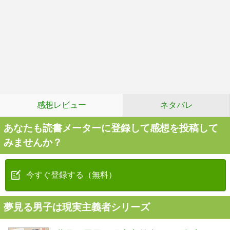
感想レビュー
ネタバレ
あなたも読書メーターに登録して感想を投稿して
みませんか？
今すぐ登録する（無料）
夢見る男子は現実主義者シリーズ