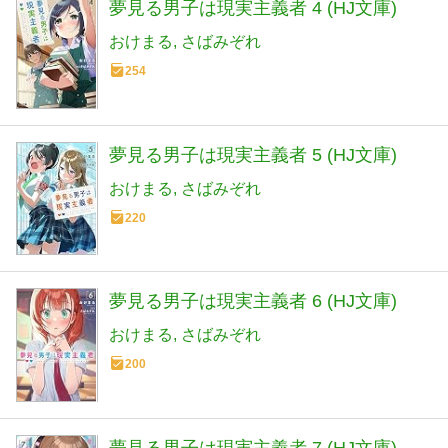
夢見る男子は現実主義者 4 (HJ文庫)
おけまる
さばみぞれ
254
夢見る男子は現実主義者 5 (HJ文庫)
おけまる
さばみぞれ
220
夢見る男子は現実主義者 6 (HJ文庫)
おけまる
さばみぞれ
200
夢見る男子は現実主義者 7 (HJ文庫)