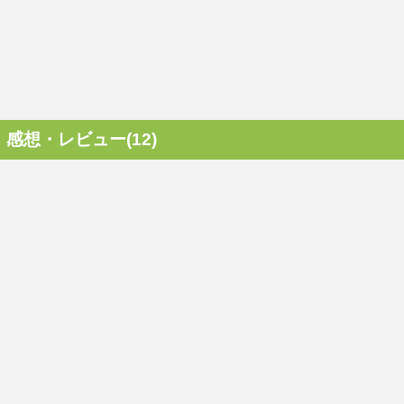
感想・レビュー(12)