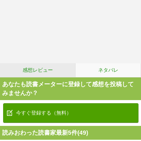
感想レビュー
ネタバレ
あなたも読書メーターに登録して感想を投稿して
みませんか？
今すぐ登録する（無料）
読みおわった読書家最新5件(49)