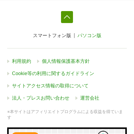
スマートフォン版
パソコン版
利用規約
個人情報保護基本方針
Cookie等の利用に関するガイドライン
サイトアクセス情報の取得について
法人・プレスお問い合わせ
運営会社
※本サイトはアフィリエイトプログラムによる収益を得ていま
す