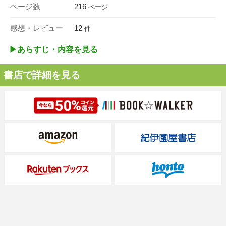
ページ数
216
ページ
感想・レビュー
12
件
▶︎あらすじ・内容を見る
書店で詳細を見る