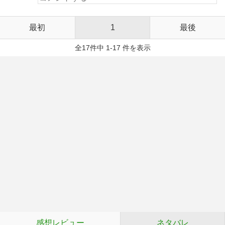
最初
1
最後
全17件中 1-17 件を表示
感想レビュー
ネタバレ