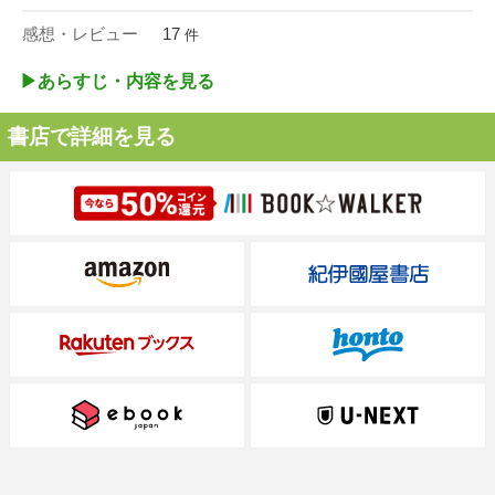
感想・レビュー
17
件
▶︎あらすじ・内容を見る
書店で詳細を見る