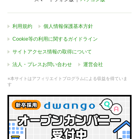
利用規約
個人情報保護基本方針
Cookie等の利用に関するガイドライン
サイトアクセス情報の取得について
法人・プレスお問い合わせ
運営会社
※本サイトはアフィリエイトプログラムによる収益を得ていま
す