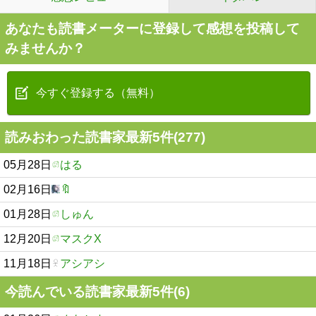
あなたも読書メーターに登録して感想を投稿して
みませんか？
今すぐ登録する（無料）
読みおわった読書家最新5件(277)
05月28日
はる
02月16日
🔖
01月28日
しゅん
12月20日
マスクX
11月18日
アシアシ
今読んでいる読書家最新5件(6)