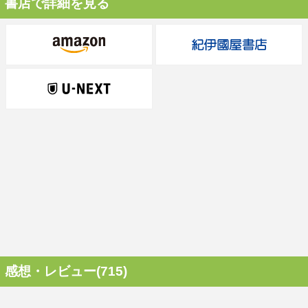
書店で詳細を見る
感想・レビュー(715)