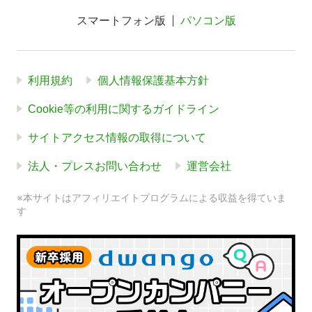
スマートフォン版
パソコン版
利用規約
個人情報保護基本方針
Cookie等の利用に関するガイドライン
サイトアクセス情報の取得について
法人・プレスお問い合わせ
運営会社
※本サイトはアフィリエイトプログラムによる収益を得ていま
す