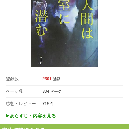
登録数
2601
登録
ページ数
304
ページ
感想・レビュー
715
件
▶︎あらすじ・内容を見る