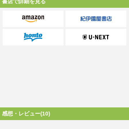
書店で詳細を見る
感想・レビュー(10)