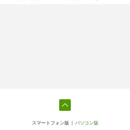
スマートフォン版
パソコン版