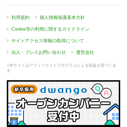
利用規約
個人情報保護基本方針
Cookie等の利用に関するガイドライン
サイトアクセス情報の取得について
法人・プレスお問い合わせ
運営会社
※本サイトはアフィリエイトプログラムによる収益を得ていま
す