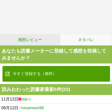
感想レビュー
ネタバレ
あなたも読書メーターに登録して感想を投稿して
みませんか？
今すぐ登録する（無料）
読みおわった読書家最新5件(23)
11月12日
star☆
09月12日
runamoon98