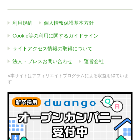
利用規約
個人情報保護基本方針
Cookie等の利用に関するガイドライン
サイトアクセス情報の取得について
法人・プレスお問い合わせ
運営会社
※本サイトはアフィリエイトプログラムによる収益を得ていま
す