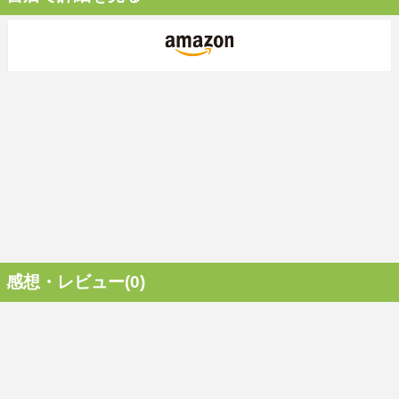
感想・レビュー(0)