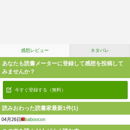
感想レビュー
ネタバレ
あなたも読書メーターに登録して感想を投稿して
みませんか？
今すぐ登録する（無料）
読みおわった読書家最新1件(1)
04月26日
baboocon