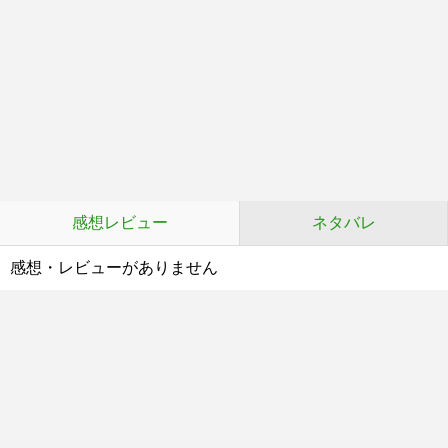
感想レビュー
ネタバレ
感想・レビューがありません