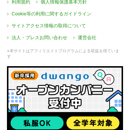
利用規約
個人情報保護基本方針
Cookie等の利用に関するガイドライン
サイトアクセス情報の取得について
法人・プレスお問い合わせ
運営会社
※本サイトはアフィリエイトプログラムによる収益を得ていま
す