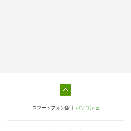
スマートフォン版
パソコン版