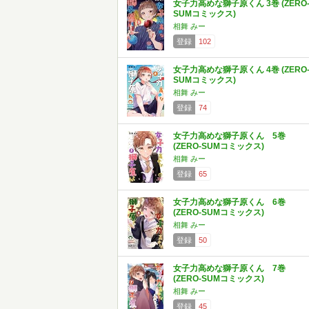
女子力高めな獅子原くん 3巻 (ZERO
SUMコミックス)
相舞 みー
登録
102
女子力高めな獅子原くん 4巻 (ZERO
SUMコミックス)
相舞 みー
登録
74
女子力高めな獅子原くん 5巻
(ZERO-SUMコミックス)
相舞 みー
登録
65
女子力高めな獅子原くん 6巻
(ZERO-SUMコミックス)
相舞 みー
登録
50
女子力高めな獅子原くん 7巻
(ZERO-SUMコミックス)
相舞 みー
登録
45