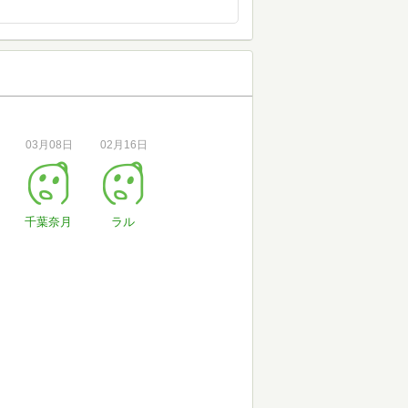
03月08日
02月16日
千葉奈月
ラル