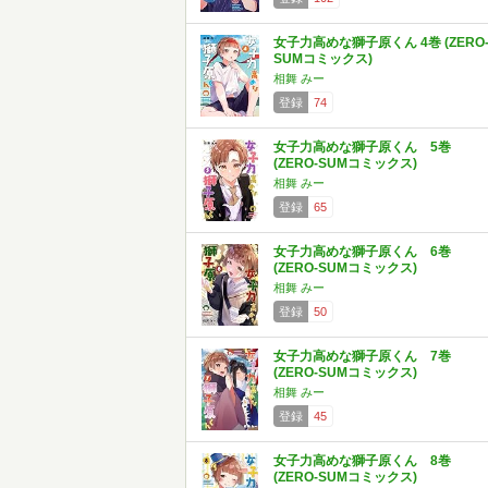
女子力高めな獅子原くん 4巻 (ZERO
SUMコミックス)
相舞 みー
登録
74
女子力高めな獅子原くん 5巻
(ZERO-SUMコミックス)
相舞 みー
登録
65
女子力高めな獅子原くん 6巻
(ZERO-SUMコミックス)
相舞 みー
登録
50
女子力高めな獅子原くん 7巻
(ZERO-SUMコミックス)
相舞 みー
登録
45
女子力高めな獅子原くん 8巻
(ZERO-SUMコミックス)