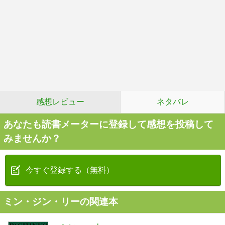
感想レビュー
ネタバレ
あなたも読書メーターに登録して感想を投稿して
みませんか？
今すぐ登録する（無料）
ミン・ジン・リーの関連本