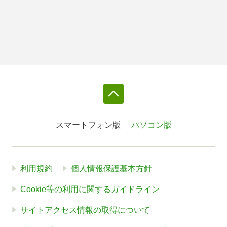
スマートフォン版
パソコン版
利用規約
個人情報保護基本方針
Cookie等の利用に関するガイドライン
サイトアクセス情報の取得について