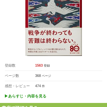
登録数
1563
登録
ページ数
368
ページ
感想・レビュー
474
件
▶︎あらすじ・内容を見る