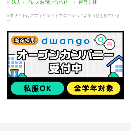
法人・プレスお問い合わせ
運営会社
※本サイトはアフィリエイトプログラムによる収益を得ていま
す