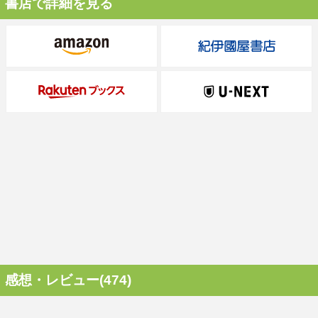
書店で詳細を見る
感想・レビュー(474)