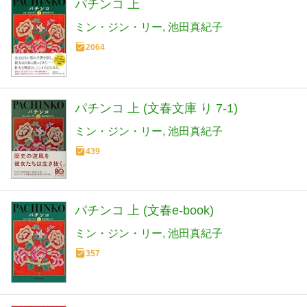
パチンコ 上
ミン・ジン・リー
池田真紀子
2064
パチンコ 上 (文春文庫 り 7-1)
ミン・ジン・リー
池田真紀子
439
パチンコ 上 (文春e-book)
ミン・ジン・リー
池田真紀子
357