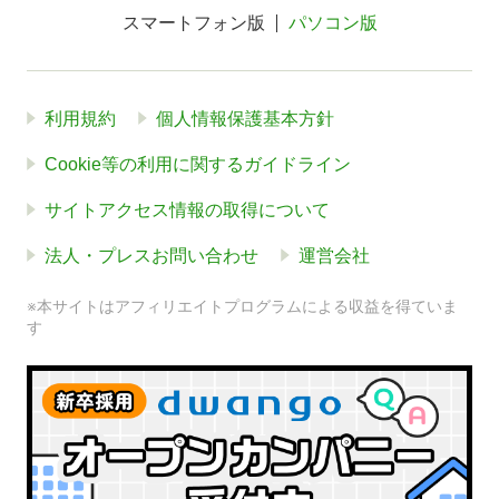
スマートフォン版
パソコン版
利用規約
個人情報保護基本方針
Cookie等の利用に関するガイドライン
サイトアクセス情報の取得について
法人・プレスお問い合わせ
運営会社
※本サイトはアフィリエイトプログラムによる収益を得ていま
す