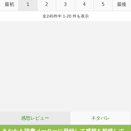
最初
1
2
3
4
5
最後
全245件中 1-20 件を表示
感想レビュー
ネタバレ