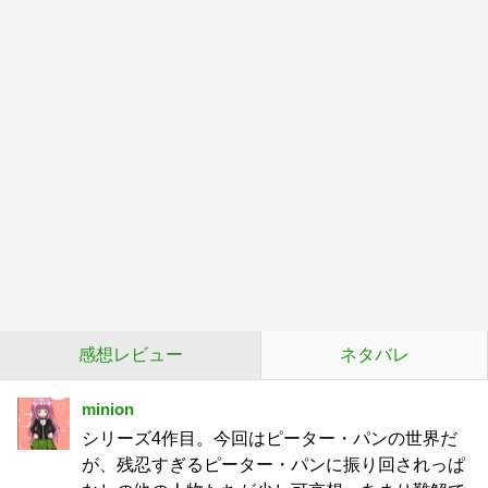
感想レビュー
ネタバレ
minion
シリーズ4作目。今回はピーター・パンの世界だ
が、残忍すぎるピーター・パンに振り回されっぱ