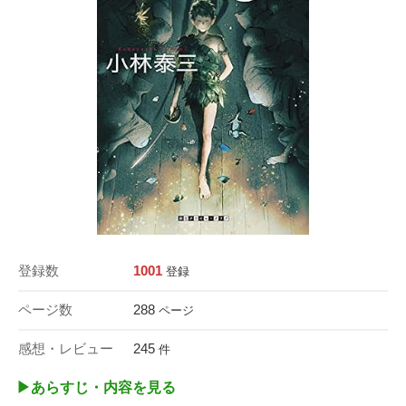
登録数
1001
登録
ページ数
288
ページ
感想・レビュー
245
件
▶︎あらすじ・内容を見る