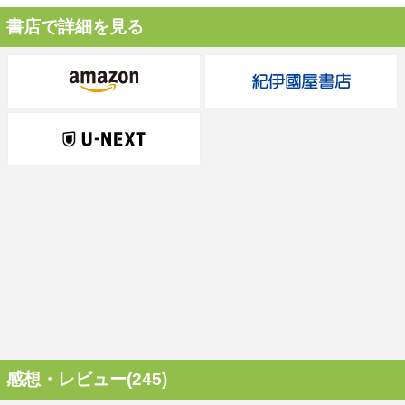
書店で詳細を見る
感想・レビュー(245)