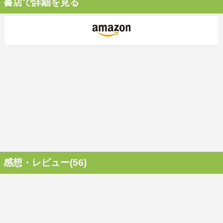
書店で詳細を見る
感想・レビュー(56)