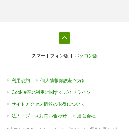
スマートフォン版
パソコン版
利用規約
個人情報保護基本方針
Cookie等の利用に関するガイドライン
サイトアクセス情報の取得について
法人・プレスお問い合わせ
運営会社
※本サイトはアフィリエイトプログラムによる収益を得ていま