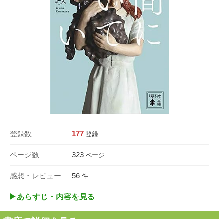
登録数
177
登録
ページ数
323
ページ
感想・レビュー
56
件
▶︎あらすじ・内容を見る