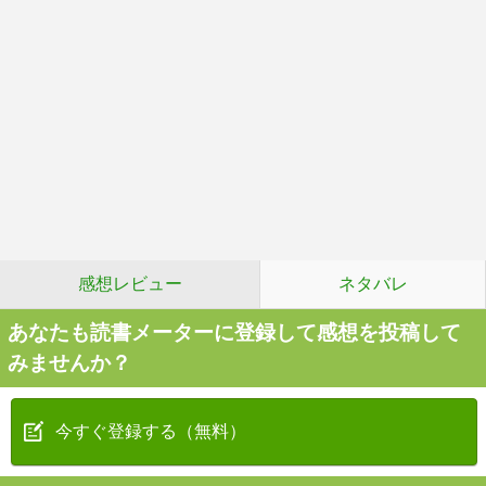
感想レビュー
ネタバレ
あなたも読書メーターに登録して感想を投稿して
みませんか？
今すぐ登録する（無料）