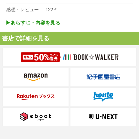
感想・レビュー
122
件
▶︎あらすじ・内容を見る
書店で詳細を見る