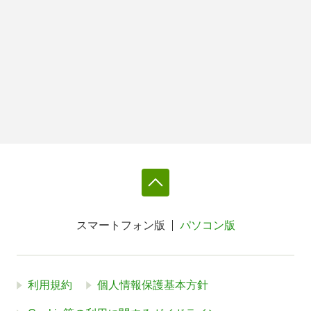
スマートフォン版
パソコン版
利用規約
個人情報保護基本方針