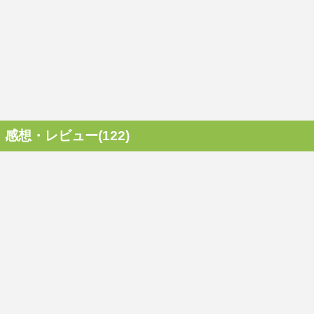
感想・レビュー(122)