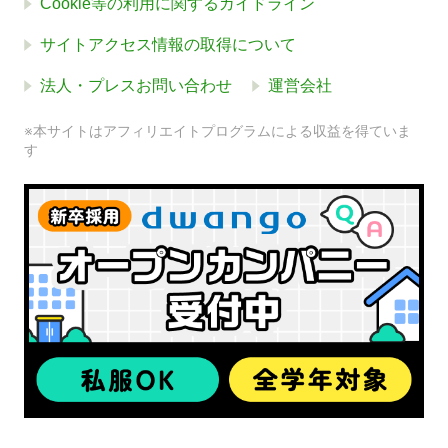
Cookie等の利用に関するガイドライン
サイトアクセス情報の取得について
法人・プレスお問い合わせ
運営会社
※本サイトはアフィリエイトプログラムによる収益を得ていま
す