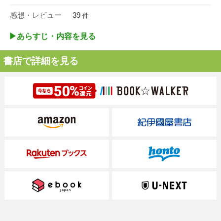
感想・レビュー
39
件
▶︎あらすじ・内容を見る
書店で詳細を見る