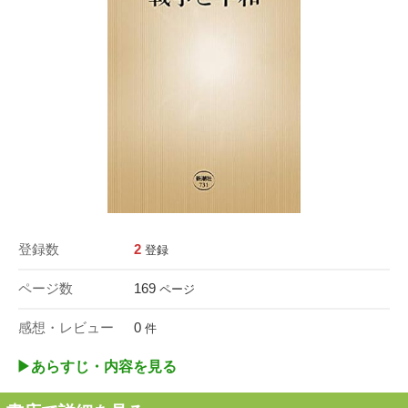
登録数
2
登録
ページ数
169
ページ
感想・レビュー
0
件
▶︎あらすじ・内容を見る