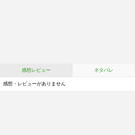
感想レビュー
ネタバレ
感想・レビューがありません