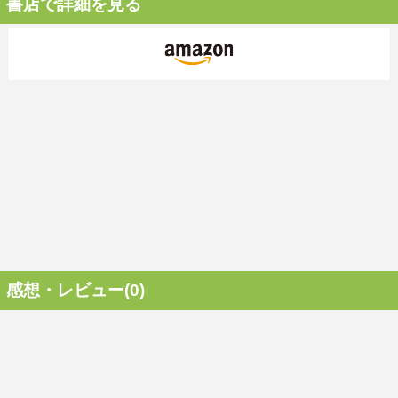
書店で詳細を見る
感想・レビュー(0)