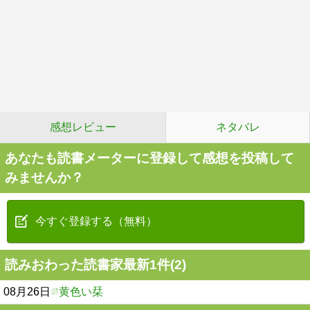
感想レビュー
ネタバレ
あなたも読書メーターに登録して感想を投稿して
みませんか？
今すぐ登録する（無料）
読みおわった読書家最新1件(2)
08月26日
黄色い栞