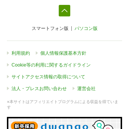
スマートフォン版
パソコン版
利用規約
個人情報保護基本方針
Cookie等の利用に関するガイドライン
サイトアクセス情報の取得について
法人・プレスお問い合わせ
運営会社
※本サイトはアフィリエイトプログラムによる収益を得ていま
す