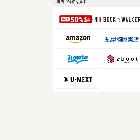
書店で詳細を見る