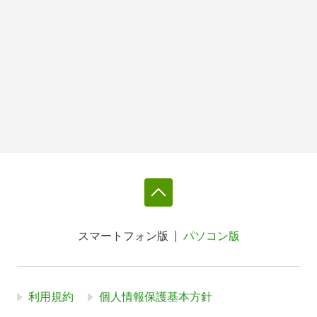
スマートフォン版
パソコン版
利用規約
個人情報保護基本方針