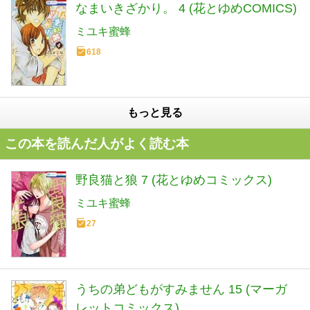
なまいきざかり。 4 (花とゆめCOMICS)
ミユキ蜜蜂
618
もっと見る
この本を読んだ人がよく読む本
野良猫と狼 7 (花とゆめコミックス)
ミユキ蜜蜂
27
うちの弟どもがすみません 15 (マーガ
レットコミックス)