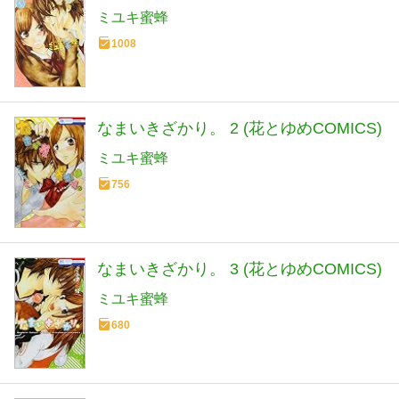
ミユキ蜜蜂
1008
なまいきざかり。 2 (花とゆめCOMICS)
ミユキ蜜蜂
756
なまいきざかり。 3 (花とゆめCOMICS)
ミユキ蜜蜂
680