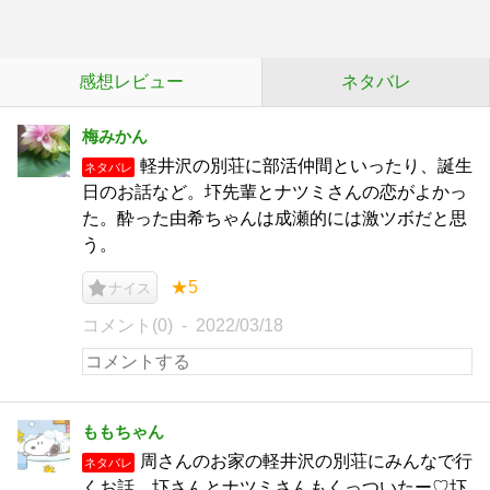
感想レビュー
ネタバレ
梅みかん
軽井沢の別荘に部活仲間といったり、誕生
ネタバレ
日のお話など。圷先輩とナツミさんの恋がよかっ
た。酔った由希ちゃんは成瀬的には激ツボだと思
う。
★5
ナイス
コメント(0)
2022/03/18
ももちゃん
周さんのお家の軽井沢の別荘にみんなで行
ネタバレ
くお話。圷さんとナツミさんもくっついたー♡圷