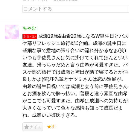
ちゃむ
成瀬19歳&由希20歳になるW誕生日とバス
ネタバレ
ケ部リフレッシュ旅行&試合編。成瀬の誕生日に
些細な事で意地の張り合いの流れ分かるなぁ(笑)
いつも宇佐見さんは気に掛けてくれてほんといい
友達。帰っちゃだめと言う由希が可愛すぎた。バ
スケ部の旅行では成瀬と袴田が隣で寝てるとか仲
良しかよ(笑)圷先輩とナツミさんは恋の進展が。
由希の誕生日祝いでは成瀬と会う前に宇佐見さん
とお酒を飲んで酔っ払い。普段と違う素直な由希
がここでも可愛すぎた。由希は成瀬への気持ちが
大きくなっていて色々な感情も知って成長だよ
ね。成瀬いい彼氏すぎる。
★3
ナイス