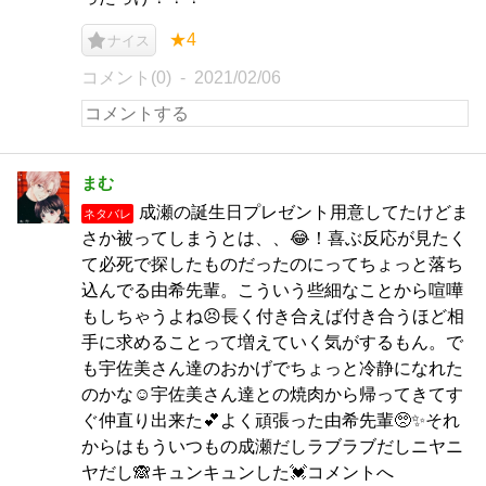
★4
ナイス
コメント(0)
2021/02/06
まむ
成瀬の誕生日プレゼント用意してたけどま
ネタバレ
さか被ってしまうとは、、😂！喜ぶ反応が見たく
て必死で探したものだったのにってちょっと落ち
込んでる由希先輩。こういう些細なことから喧嘩
もしちゃうよね😣長く付き合えば付き合うほど相
手に求めることって増えていく気がするもん。で
も宇佐美さん達のおかげでちょっと冷静になれた
のかな☺️宇佐美さん達との焼肉から帰ってきてす
ぐ仲直り出来た💕よく頑張った由希先輩🥺✨それ
からはもういつもの成瀬だしラブラブだしニヤニ
ヤだし🙈キュンキュンした💓コメントへ