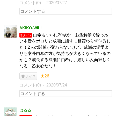
コメント(0)
2020/07/27
AKIKO-WILL
由希もついに20歳か！お酒解禁で酔っ払
ネタバレ
い本音をポロリと成瀬に話す…相変わらず仲良し
だ！2人の関係が変わらないけど、成瀬の溺愛よ
りも案外由希の方が気持ちが大きくなっているの
かも？成長する成瀬に由希は、嬉しい反面寂しく
なる…乙女心だな！
★26
ナイス
コメント(0)
2020/07/24
はるる