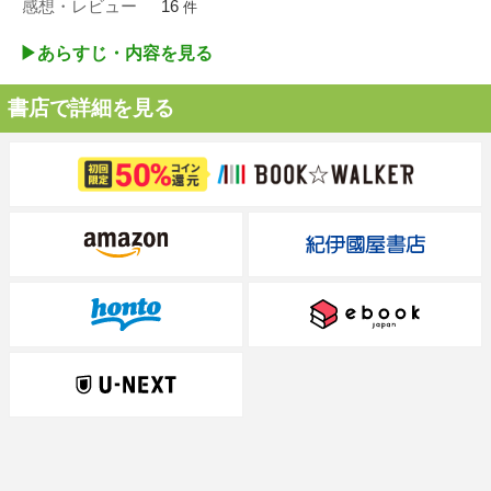
感想・レビュー
16
件
▶︎あらすじ・内容を見る
書店で詳細を見る