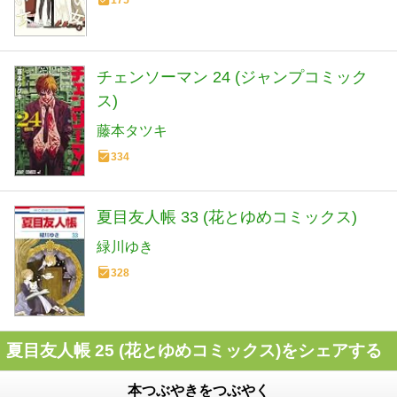
175
チェンソーマン 24 (ジャンプコミック
ス)
藤本タツキ
334
夏目友人帳 33 (花とゆめコミックス)
緑川ゆき
328
夏目友人帳 25 (花とゆめコミックス)をシェアする
本つぶやきをつぶやく