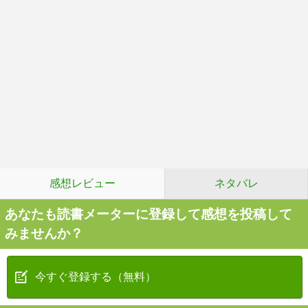
感想レビュー
ネタバレ
あなたも読書メーターに登録して感想を投稿して
みませんか？
今すぐ登録する（無料）