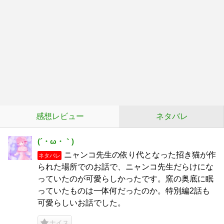
感想レビュー
ネタバレ
(´・ω・｀)
ニャンコ先生の依り代となった招き猫が作
ネタバレ
られた場所でのお話で、ニャンコ先生だらけにな
っていたのが可愛らしかったです。窯の奥底に眠
っていたものは一体何だったのか。特別編2話も
可愛らしいお話でした。
ナイス