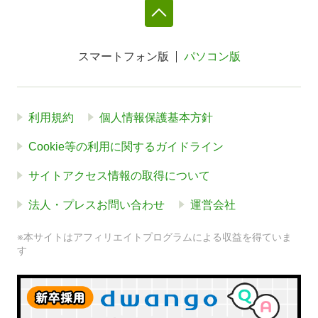
スマートフォン版
パソコン版
利用規約
個人情報保護基本方針
Cookie等の利用に関するガイドライン
サイトアクセス情報の取得について
法人・プレスお問い合わせ
運営会社
※本サイトはアフィリエイトプログラムによる収益を得ていま
す