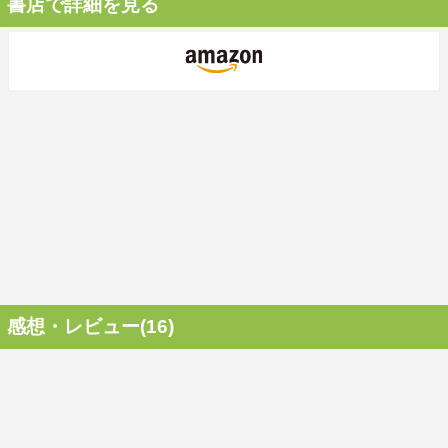
書店で詳細を見る
感想・レビュー(16)