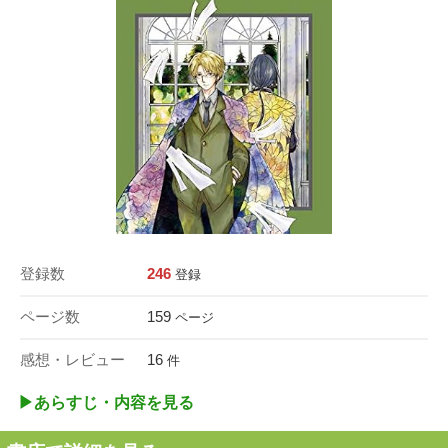
登録数
246
登録
ページ数
159
ページ
感想・レビュー
16
件
▶︎あらすじ・内容を見る