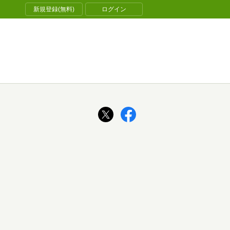
新規登録(無料)
ログイン
ん