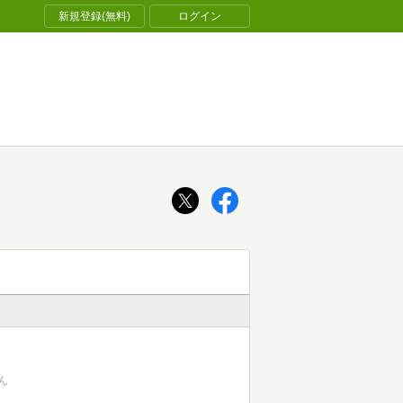
新規登録(無料)
ログイン
ん