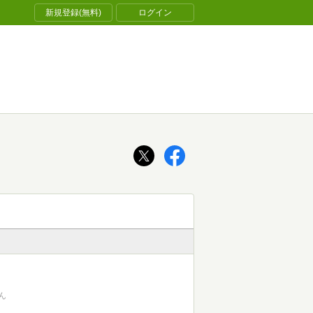
新規登録(無料)
ログイン
ん