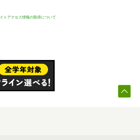
イトアクセス情報の取得について