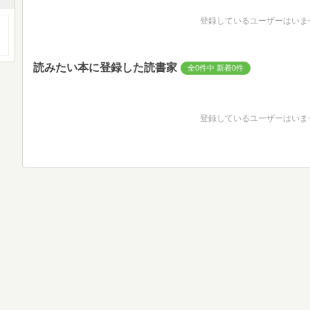
登録しているユーザーはいま
読みたい本に登録した読書家
全0件中 新着0件
登録しているユーザーはいま