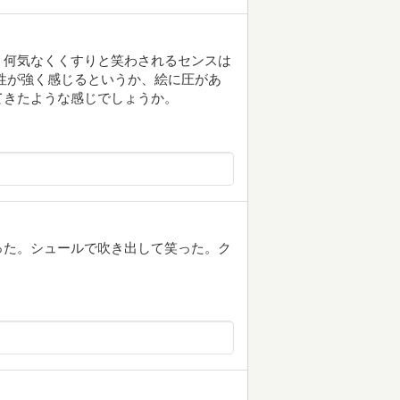
、何気なくくすりと笑わされるセンスは
性が強く感じるというか、絵に圧があ
てきたような感じでしょうか。
った。シュールで吹き出して笑った。ク
！