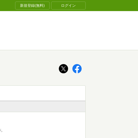
新規登録(無料)
ログイン
ん