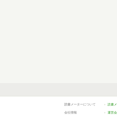
読書メーターについて
読書メ
会社情報
運営会