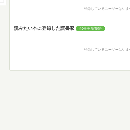
登録しているユーザーはいま
読みたい本に登録した読書家
全0件中 新着0件
登録しているユーザーはいま