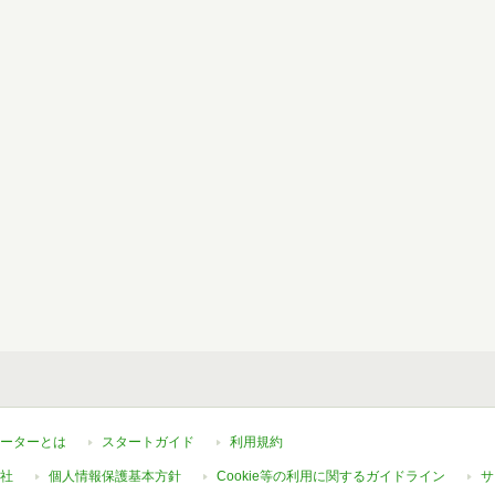
ーターとは
スタートガイド
利用規約
社
個人情報保護基本方針
Cookie等の利用に関するガイドライン
サ