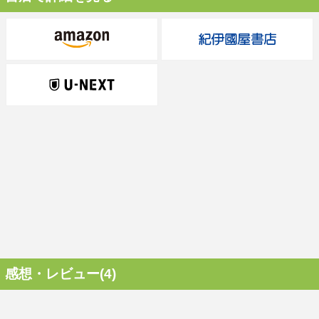
感想・レビュー(4)