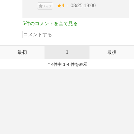
★4
08/25 19:00
ナイス
5件のコメントを全て見る
最初
1
最後
全4件中 1-4 件を表示