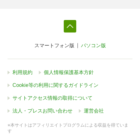
スマートフォン版
パソコン版
利用規約
個人情報保護基本方針
Cookie等の利用に関するガイドライン
サイトアクセス情報の取得について
法人・プレスお問い合わせ
運営会社
※本サイトはアフィリエイトプログラムによる収益を得ていま
す