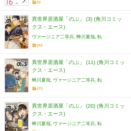
40
異世界居酒屋「のぶ」 (3) (角川コミッ
クス・エース)
ヴァージニア二等兵
蝉川夏哉
転
968
異世界居酒屋「のぶ」 (11) (角川コミッ
クス・エース)
蝉川夏哉
ヴァージニア二等兵
転
470
異世界居酒屋「のぶ」 (20) (角川コミッ
クス・エース)
蝉川夏哉
ヴァージニア二等兵
転