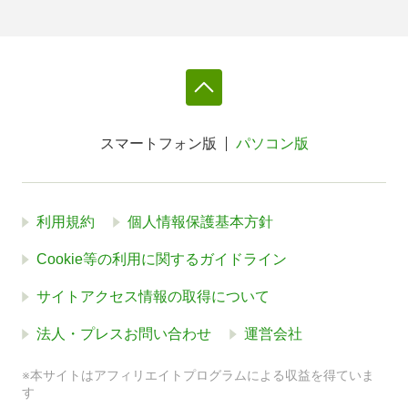
スマートフォン版
パソコン版
利用規約
個人情報保護基本方針
Cookie等の利用に関するガイドライン
サイトアクセス情報の取得について
法人・プレスお問い合わせ
運営会社
※本サイトはアフィリエイトプログラムによる収益を得ていま
す