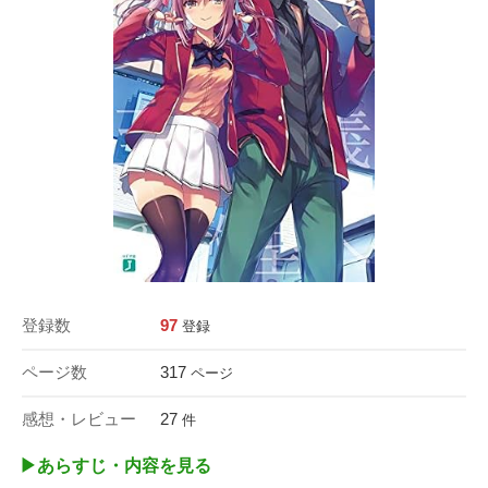
登録数
97
登録
ページ数
317
ページ
感想・レビュー
27
件
▶︎あらすじ・内容を見る