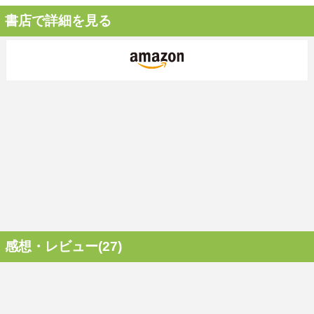
書店で詳細を見る
感想・レビュー(27)